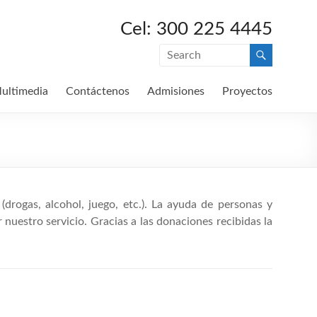
Cel: 300 225 4445
ultimedia
Contáctenos
Admisiones
Proyectos
drogas, alcohol, juego, etc.). La ayuda de personas y
nuestro servicio. Gracias a las donaciones recibidas la