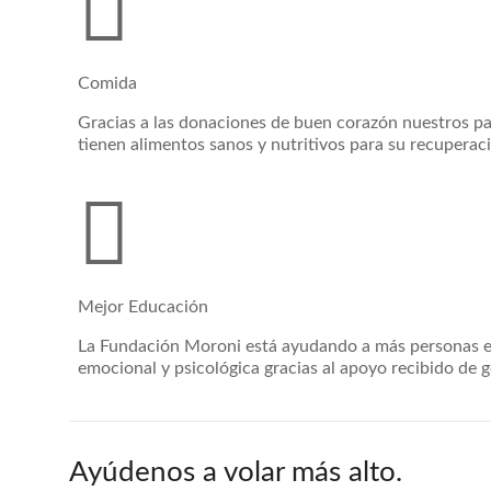
Comida
Gracias a las donaciones de buen corazón nuestros p
tienen alimentos sanos y nutritivos para su recuperac
Mejor Educación
La Fundación Moroni está ayudando a más personas e
emocional y psicológica gracias al apoyo recibido de 
Ayúdenos a volar más alto.