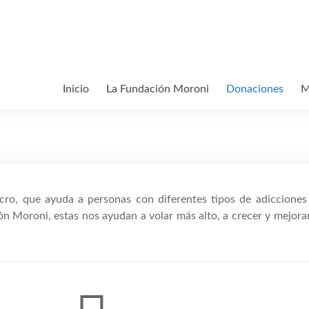
Inicio
La Fundación Moroni
Donaciones
M
o, que ayuda a personas con diferentes tipos de adicciones (
 Moroni, estas nos ayudan a volar más alto, a crecer y mejorar 